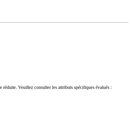
e. Veuillez consulter les attributs spécifiques évalués :