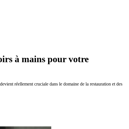
oirs à mains pour votre
i devient réellement cruciale dans le domaine de la restauration et des