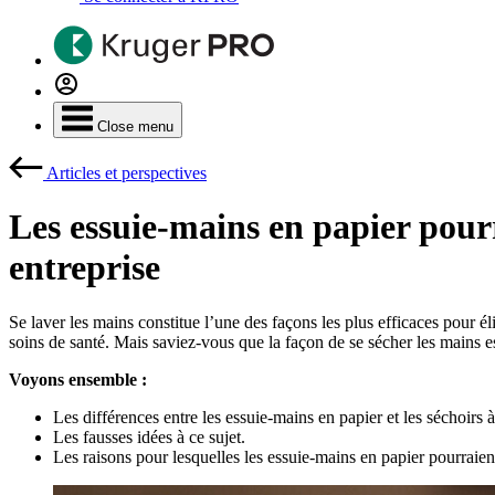
Close menu
Articles et perspectives
Les essuie-mains en papier pourr
entreprise
Se laver les mains constitue l’une des façons les plus efficaces pour él
soins de santé. Mais saviez-vous que la façon de se sécher les mains e
Voyons ensemble :
Les différences entre les essuie-mains en papier et les séchoirs 
Les fausses idées à ce sujet.
Les raisons pour lesquelles les essuie-mains en papier pourraie