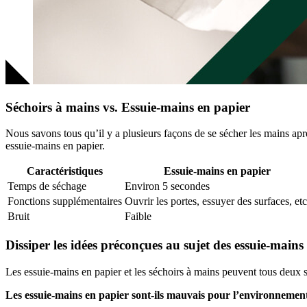
Séchoirs à mains vs. Essuie-mains en papier
Nous savons tous qu’il y a plusieurs façons de se sécher les mains après
essuie-mains en papier.
Caractéristiques
Essuie-mains en papier
Temps de séchage
Environ 5 secondes
Fonctions supplémentaires
Ouvrir les portes, essuyer des surfaces, etc
Bruit
Faible
Dissiper les idées préconçues au sujet des essuie-mains
Les essuie-mains en papier et les séchoirs à mains peuvent tous deux 
Les essuie-mains en papier sont-ils mauvais pour l’environnemen