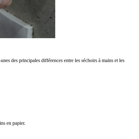
unes des principales différences entre les séchoirs à mains et les
ins en papier.