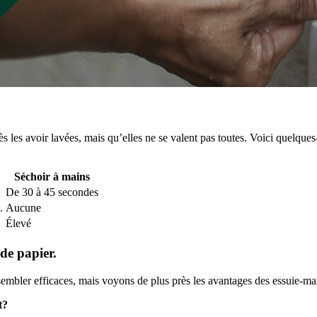
 les avoir lavées, mais qu’elles ne se valent pas toutes. Voici quelques-
Séchoir à mains
De 30 à 45 secondes
.
Aucune
Élevé
 de papier.
sembler efficaces, mais voyons de plus près les avantages des essuie-ma
t?