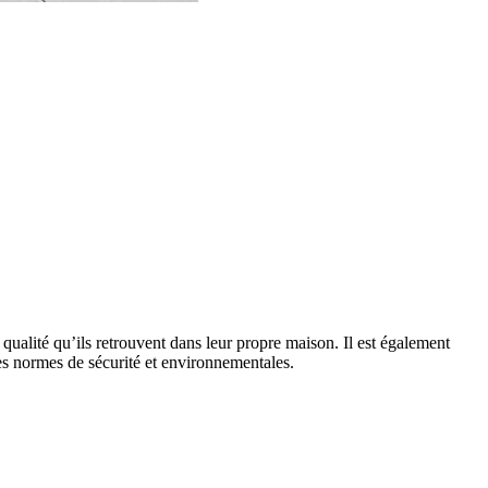
qualité qu’ils retrouvent dans leur propre maison. Il est également
 les normes de sécurité et environnementales.