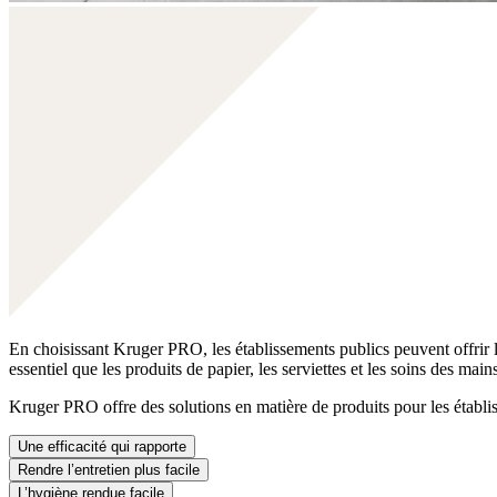
En choisissant Kruger PRO, les établissements publics peuvent offrir l
essentiel que les produits de papier, les serviettes et les soins des ma
Kruger PRO offre des solutions en matière de produits pour les établis
Une efficacité qui rapporte
Rendre l’entretien plus facile
L’hygiène rendue facile