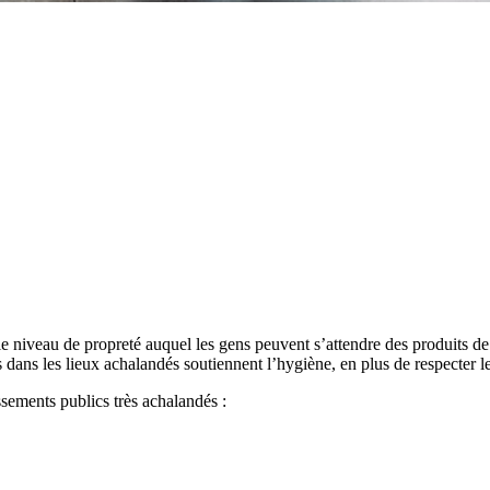
e niveau de propreté auquel les gens peuvent s’attendre des produits de 
ins dans les lieux achalandés soutiennent l’hygiène, en plus de respecter
sements publics très achalandés :