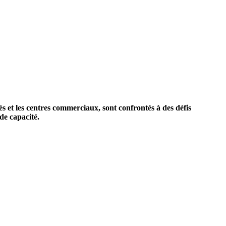
s et les centres commerciaux, sont confrontés à des défis
nde capacité.