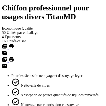
Chiffon professionnel pour
usages divers TitanMD
Économique
Qualité
50
Unités par emballage
4
Épaisseurs
16
Unités/caisse
Pour les tâches de nettoyage et d'essuyage léger
Nettoyage de vitres
Absorption de petites quantités de liquides renversés
Nettoyage par vaporisation et essuyage