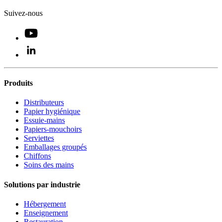
Suivez-nous
Produits
Distributeurs
Papier hygiénique
Essuie-mains
Papiers-mouchoirs
Serviettes
Emballages groupés
Chiffons
Soins des mains
Solutions par industrie
Hébergement
Enseignement
Restauration