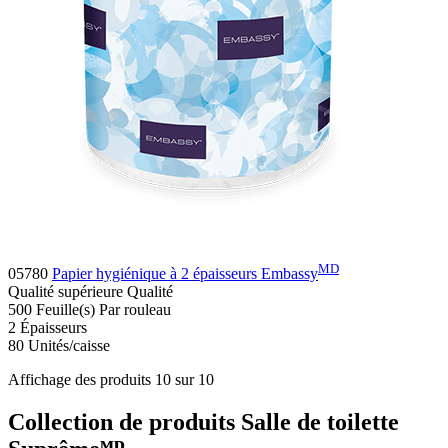
MD
05780
Papier hygiénique à 2 épaisseurs Embassy
Qualité supérieure
Qualité
500 Feuille(s)
Par rouleau
2
Épaisseurs
80
Unités/caisse
Affichage des produits 10 sur 10
Collection de produits Salle de toilette