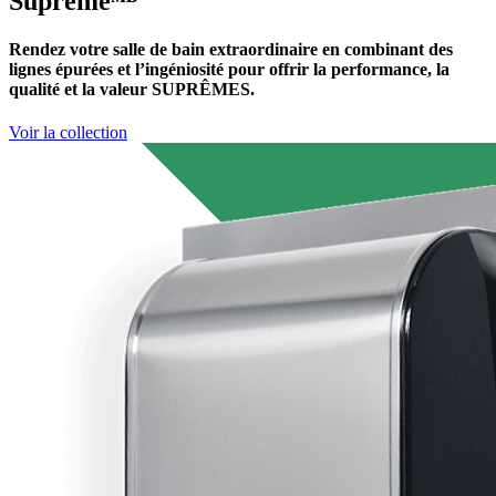
Suprêmeᴹᴰ
Rendez votre salle de bain extraordinaire en combinant des
lignes épurées et l’ingéniosité pour offrir la performance, la
qualité et la valeur SUPRÊMES.
Voir la collection