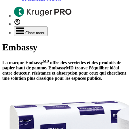
Close menu
Embassy
MD
La marque Embassy
offre des serviettes et des produits de
papier haut de gamme. EmbassyMD trouve l’équilibre idéal
entre douceur, résistance et absorption pour ceux qui cherchent
une solution plus classique pour les espaces publics.