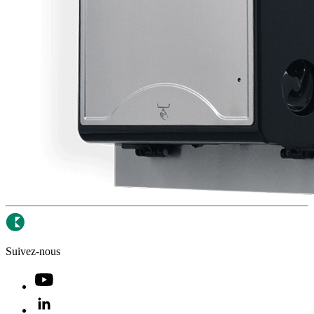
Suivez-nous