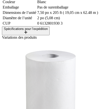
Couleur
Blanc
Emballage
Pas de suremballage
Dimensions de l’unité
7,50 po x 205 ft ( 19,05 cm x 62.48 m )
Diamètre de l’unité
2 po (5,08 cm)
CUP
0 6132801930 3
Spécifications pour l’expédition
Variations des produits