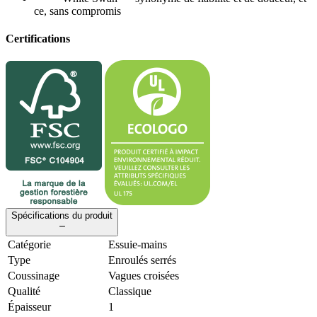
ce, sans compromis
Certifications
Spécifications du produit
Catégorie
Essuie-mains
Type
Enroulés serrés
Coussinage
Vagues croisées
Qualité
Classique
Épaisseur
1