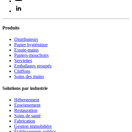
Produits
Distributeurs
Papier hygiénique
Essuie-mains
Papiers-mouchoirs
Serviettes
Emballages groupés
Chiffons
Soins des mains
Solutions par industrie
Hébergement
Enseignement
Restauration
Soins de santé
Fabrication
Gestion immobilière
Établissements publics