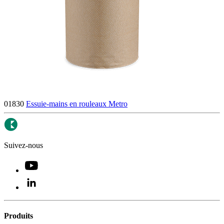
01830
Essuie-mains en rouleaux Metro
Suivez-nous
Produits